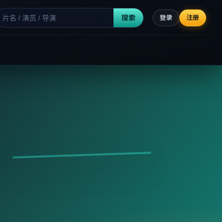
搜索
登录
注册