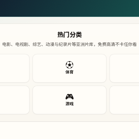
热门分类
电影、电视剧、综艺、动漫与纪录片等亚洲片库，免费高清不卡任你看
⚽
体育
🎮
游戏